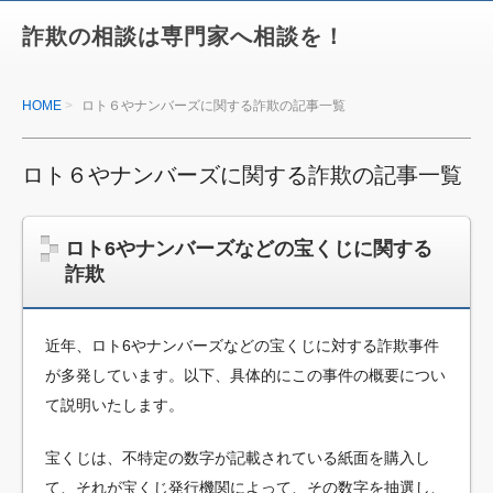
詐欺の相談は専門家へ相談を！
HOME
ロト６やナンバーズに関する詐欺の記事一覧
ロト６やナンバーズに関する詐欺の記事一覧
ロト6やナンバーズなどの宝くじに関する
詐欺
近年、ロト6やナンバーズなどの宝くじに対する詐欺事件
が多発しています。以下、具体的にこの事件の概要につい
て説明いたします。
宝くじは、不特定の数字が記載されている紙面を購入し
て、それが宝くじ発行機関によって、その数字を抽選し、