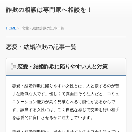
詐欺の相談は専門家へ相談を！
HOME
恋愛・結婚詐欺の記事一覧
恋愛・結婚詐欺の記事一覧
恋愛・結婚詐欺に陥りやすい人と対策
恋愛・結婚詐欺に陥りやすい女性とは、人と接するのが苦
手な陰気な人です。優しくて真面目そうな人だと、コミュ
ニケーション能力が高く見破られる可能性があるからで
す。該当する女性には、ごく自然な感じで交際を行い相手
を恋愛的に盲目させるかに注力しています。
恋愛・結婚詐欺師は、出会い系サイトのオフ会を狙ってい